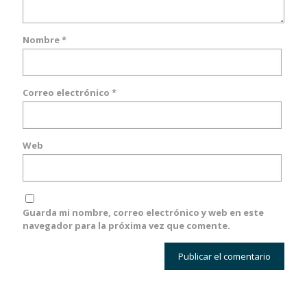
Nombre
*
Correo electrónico
*
Web
Guarda mi nombre, correo electrónico y web en este
navegador para la próxima vez que comente.