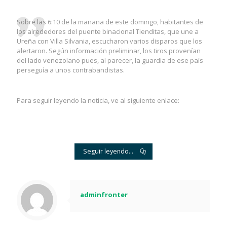
Sobre las 6:10 de la mañana de este domingo, habitantes de
los alrededores del puente binacional Tienditas, que une a
Ureña con Villa Silvania, escucharon varios disparos que los
alertaron. Según información preliminar, los tiros provenían
del lado venezolano pues, al parecer, la guardia de ese país
perseguía a unos contrabandistas.
Para seguir leyendo la noticia, ve al siguiente enlace:
Seguir leyendo...
adminfronter