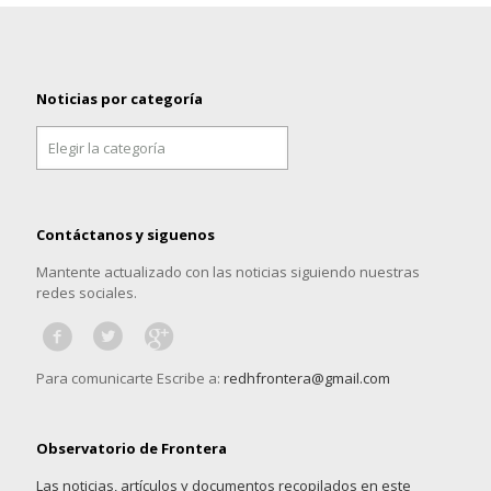
Noticias por categoría
Noticias
por
categoría
Contáctanos y siguenos
Mantente actualizado con las noticias siguiendo nuestras
redes sociales.
Para comunicarte Escribe a:
redhfrontera@gmail.com
Observatorio de Frontera
Las noticias, artículos y documentos recopilados en este