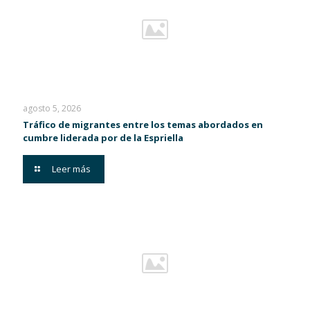
agosto 5, 2026
Tráfico de migrantes entre los temas abordados en
cumbre liderada por de la Espriella
Leer más