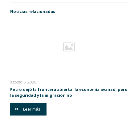
Noticias relacionadas
agosto 6, 2026
Petro dejó la frontera abierta: la economía avanzó, pero
la seguridad y la migración no
Leer más