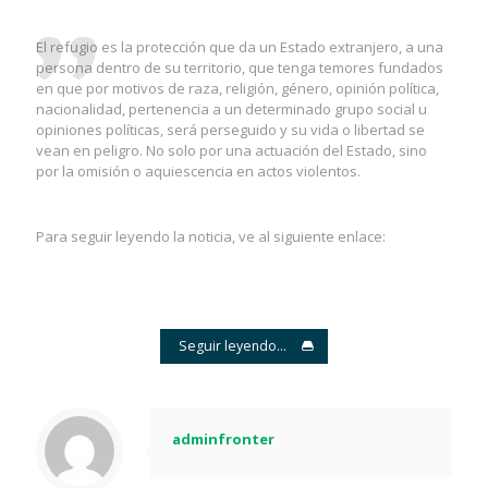
El refugio es la protección que da un Estado extranjero, a una
persona dentro de su territorio, que tenga temores fundados
en que por motivos de raza, religión, género, opinión política,
nacionalidad, pertenencia a un determinado grupo social u
opiniones políticas, será perseguido y su vida o libertad se
vean en peligro. No solo por una actuación del Estado, sino
por la omisión o aquiescencia en actos violentos.
Para seguir leyendo la noticia, ve al siguiente enlace:
Seguir leyendo...
adminfronter