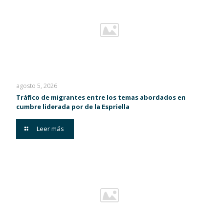
agosto 5, 2026
Tráfico de migrantes entre los temas abordados en
cumbre liderada por de la Espriella
Leer más