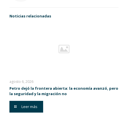
Noticias relacionadas
agosto 6, 2026
Petro dejó la frontera abierta: la economía avanzó, pero
la seguridad y la migración no
Leer más