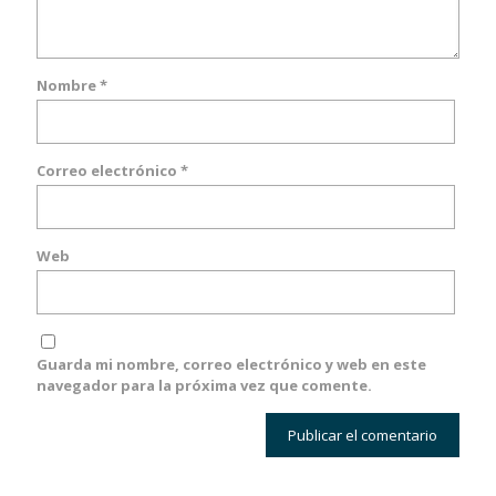
Nombre
*
Correo electrónico
*
Web
Guarda mi nombre, correo electrónico y web en este
navegador para la próxima vez que comente.