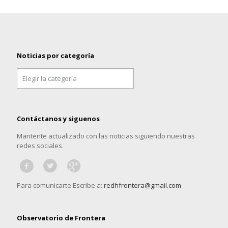
Noticias por categoría
Noticias
por
categoría
Contáctanos y siguenos
Mantente actualizado con las noticias siguiendo nuestras
redes sociales.
Para comunicarte Escribe a:
redhfrontera@gmail.com
Observatorio de Frontera