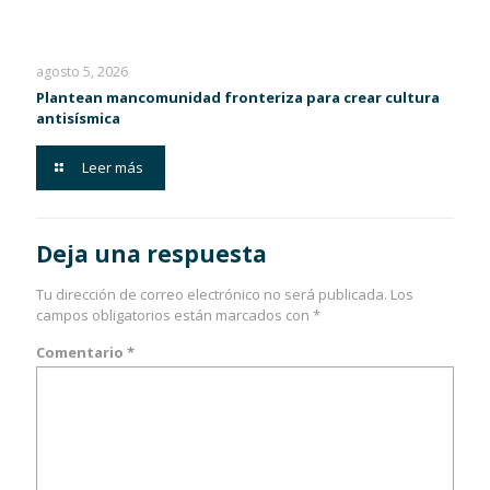
agosto 5, 2026
Plantean mancomunidad fronteriza para crear cultura
antisísmica
Leer más
Deja una respuesta
Tu dirección de correo electrónico no será publicada.
Los
campos obligatorios están marcados con
*
Comentario
*