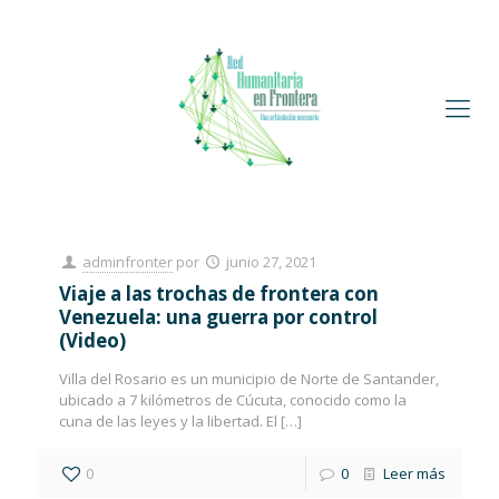
adminfronter
por
junio 27, 2021
Viaje a las trochas de frontera con
Venezuela: una guerra por control
(Video)
Villa del Rosario es un municipio de Norte de Santander,
ubicado a 7 kilómetros de Cúcuta, conocido como la
cuna de las leyes y la libertad. El
[…]
0
0
Leer más