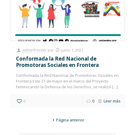
adminfronter
por
junio 1, 2021
Conformada la Red Nacional de
Promotoras Sociales en Frontera
Conformada la Red Nacional de Promotoras Sociales en
Frontera Este 31 de mayo en el marco del Proyecto
Feminizando la Defensa de los Derechos, se realizó
[…]
0
0
Leer más
Página anterior