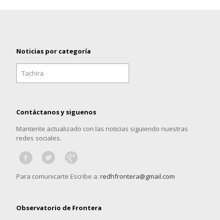
Noticias por categoría
Noticias
por
categoría
Contáctanos y siguenos
Mantente actualizado con las noticias siguiendo nuestras
redes sociales.
Para comunicarte Escribe a:
redhfrontera@gmail.com
Observatorio de Frontera