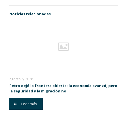
Noticias relacionadas
agosto 6, 2026
Petro dejó la frontera abierta: la economía avanzó, pero
la seguridad y la migración no
Leer más