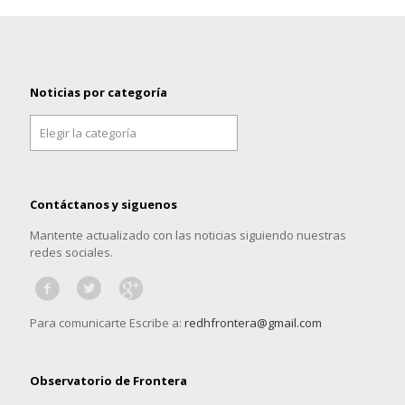
Noticias por categoría
Noticias
por
categoría
Contáctanos y siguenos
Mantente actualizado con las noticias siguiendo nuestras
redes sociales.
Para comunicarte Escribe a:
redhfrontera@gmail.com
Observatorio de Frontera