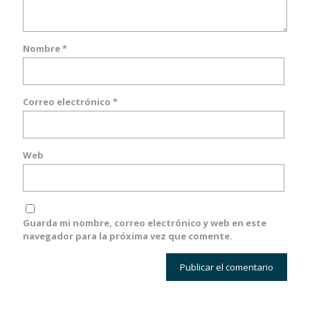
Nombre
*
Correo electrónico
*
Web
Guarda mi nombre, correo electrónico y web en este
navegador para la próxima vez que comente.