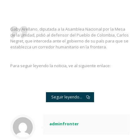
Gaby Arellano, diputada a la Asamblea Nacional por la Mesa
de la Unidad, pidió al defensor del Pueblo de Colombia, Carlos
Negret, que interceda ante el gobierno de su país para que se
establezca un corredor humanitario en la frontera.
Para seguir leyendo la noticia, ve al siguiente enlace:
Seguir leyendo...
adminfronter