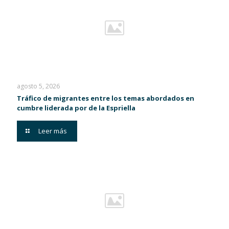
agosto 5, 2026
Tráfico de migrantes entre los temas abordados en
cumbre liderada por de la Espriella
Leer más