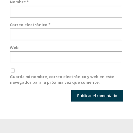
Nombre
*
Correo electrónico
*
Web
Guarda mi nombre, correo electrónico y web en este
navegador para la próxima vez que comente.