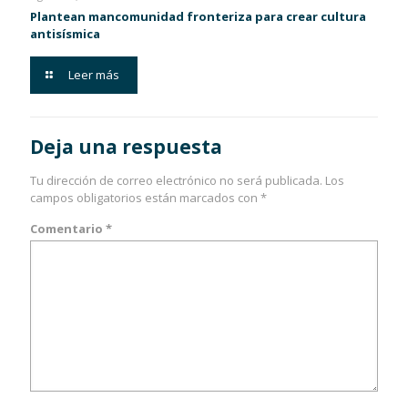
Plantean mancomunidad fronteriza para crear cultura
antisísmica
Leer más
Deja una respuesta
Tu dirección de correo electrónico no será publicada.
Los
campos obligatorios están marcados con
*
Comentario
*