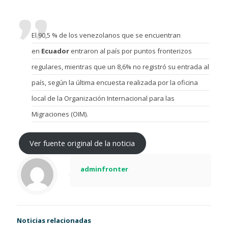
El 90,5 % de los venezolanos que se encuentran
en
Ecuador
entraron al país por puntos fronterizos
regulares, mientras que un 8,6% no registró su entrada al
país, según la última encuesta realizada por la oficina
local de la Organización Internacional para las
Migraciones (OIM).
Ver fuente original de la noticia
adminfronter
Noticias relacionadas