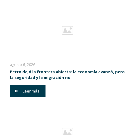
agosto 6, 2026
Petro dejó la frontera abierta: la economía avanzó, pero
la seguridad y la migración no
Leer más