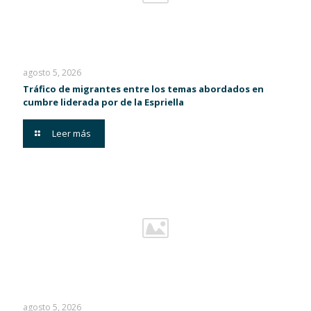
agosto 5, 2026
Tráfico de migrantes entre los temas abordados en
cumbre liderada por de la Espriella
Leer más
agosto 5, 2026