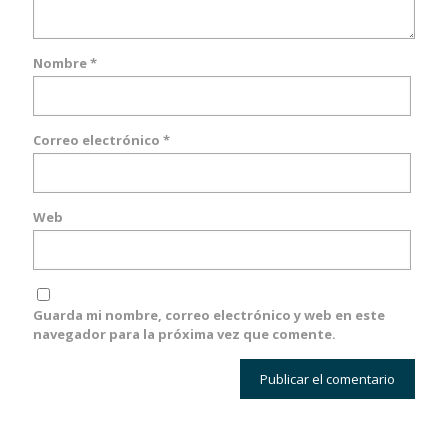
Nombre
*
Correo electrónico
*
Web
Guarda mi nombre, correo electrónico y web en este
navegador para la próxima vez que comente.