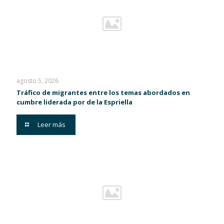
agosto 5, 2026
Tráfico de migrantes entre los temas abordados en
cumbre liderada por de la Espriella
Leer más