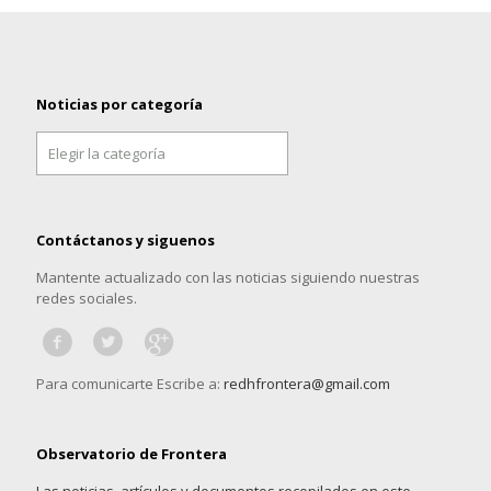
Noticias por categoría
Noticias
por
categoría
Contáctanos y siguenos
Mantente actualizado con las noticias siguiendo nuestras
redes sociales.
Para comunicarte Escribe a:
redhfrontera@gmail.com
Observatorio de Frontera