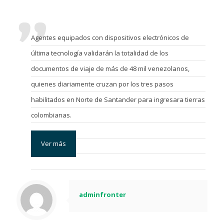
Agentes equipados con dispositivos electrónicos de
última tecnología validarán la totalidad de los
documentos de viaje de más de 48 mil venezolanos,
quienes diariamente
cruzan
por los tres pasos
habilitados en Norte de Santander para
ingresar
a tierras
colombianas.
Ver más
adminfronter