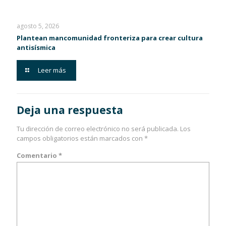
agosto 5, 2026
Plantean mancomunidad fronteriza para crear cultura
antisísmica
Leer más
Deja una respuesta
Tu dirección de correo electrónico no será publicada.
Los
campos obligatorios están marcados con
*
Comentario
*