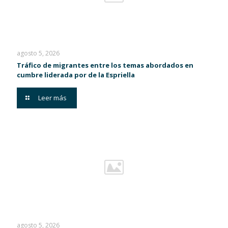
agosto 5, 2026
Tráfico de migrantes entre los temas abordados en
cumbre liderada por de la Espriella
Leer más
agosto 5, 2026