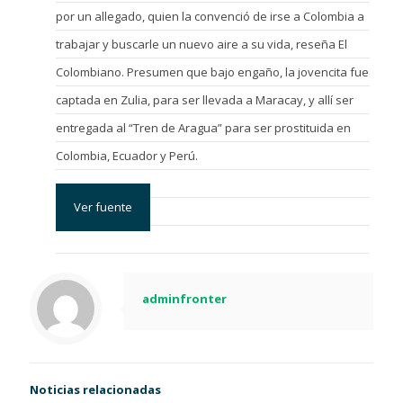
por un allegado, quien la convenció de irse a Colombia a
trabajar y buscarle un nuevo aire a su vida, reseña El
Colombiano. Presumen que bajo engaño, la jovencita fue
captada en Zulia, para ser llevada a Maracay, y allí ser
entregada al “Tren de Aragua” para ser prostituida en
Colombia, Ecuador y Perú.
Ver fuente
adminfronter
Noticias relacionadas