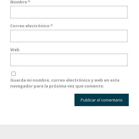
Nombre
*
Correo electrónico
*
Web
Guarda mi nombre, correo electrónico y web en este
navegador para la próxima vez que comente.