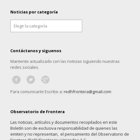
Noticias por categoría
Noticias
por
categoría
Contáctanos y siguenos
Mantente actualizado con las noticias siguiendo nuestras
redes sociales.
Para comunicarte Escribe a:
redhfrontera@gmail.com
Observatorio de Frontera
Las noticias, artículos y documentos recopilados en este
Boletín son de exclusiva responsabilidad de quienes las
emiten y no representan, el pensamiento del Observatorio de