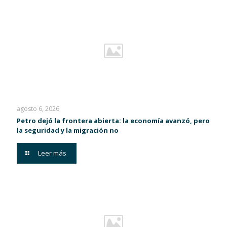
agosto 6, 2026
Petro dejó la frontera abierta: la economía avanzó, pero
la seguridad y la migración no
Leer más