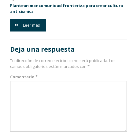
Plantean mancomunidad fronteriza para crear cultura
antisísmica
Leer más
Deja una respuesta
Tu dirección de correo electrónico no será publicada.
Los
campos obligatorios están marcados con
*
Comentario
*