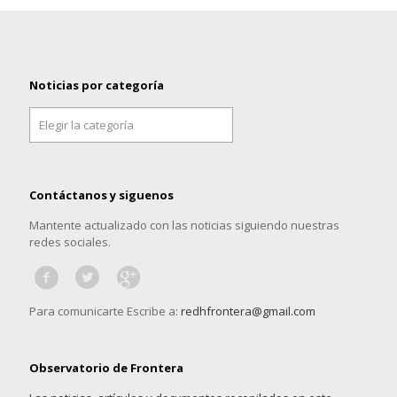
Noticias por categoría
Noticias
por
categoría
Contáctanos y siguenos
Mantente actualizado con las noticias siguiendo nuestras
redes sociales.
Para comunicarte Escribe a:
redhfrontera@gmail.com
Observatorio de Frontera