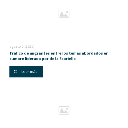
agosto 5, 2026
Tráfico de migrantes entre los temas abordados en
cumbre liderada por de la Espriella
Leer más