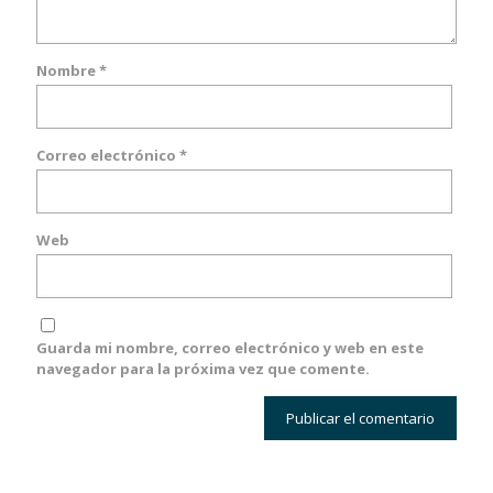
Nombre
*
Correo electrónico
*
Web
Guarda mi nombre, correo electrónico y web en este
navegador para la próxima vez que comente.