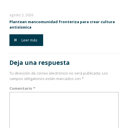
agosto 5, 2026
Plantean mancomunidad fronteriza para crear cultura
antisísmica
Leer más
Deja una respuesta
Tu dirección de correo electrónico no será publicada.
Los
campos obligatorios están marcados con
*
Comentario
*