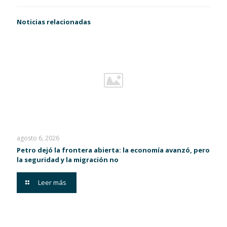
Noticias relacionadas
agosto 6, 2026
Petro dejó la frontera abierta: la economía avanzó, pero
la seguridad y la migración no
Leer más