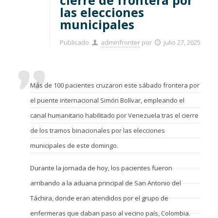
cierre de frontera por
las elecciones
municipales
Publicado
adminfronter
por
julio 27, 2025
Más de 100 pacientes cruzaron este sábado frontera por
el puente internacional Simón Bolívar, empleando el
canal humanitario habilitado por Venezuela tras el cierre
de los tramos binacionales por las elecciones
municipales de este domingo.
Durante la jornada de hoy, los pacientes fueron
arribando a la aduana principal de San Antonio del
Táchira, donde eran atendidos por el grupo de
enfermeras que daban paso al vecino país, Colombia.