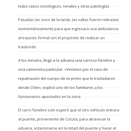
Hubo casos oncológicos, renales y otras patologías.
Pasadas las cinco de la tarde, las vallas fueron retiradas
momentáneamente para que ingresara una ambulancia
al trayecto formal con el propósito de realizar un
trasbordo.
A los minutos, llegó a la aduana una carroza fúnebre y
una camioneta particular. «Venimos por el caso de
repatriación del cuerpo de mi primo que lo trasladaron
desde Chile», explicó uno de los familiares a los
funcionarios apostados en la zona.
El carro fúnebre solo esperó que el otro vehículo entrara
al puente, proveniente de Cúcuta, para atravesar la
aduana, estacionarse en la mitad del puente y hacer el