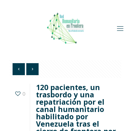
120 pacientes, un
trasbordo y una
0
repatriación por el
canal humanitario
habilitado por
Venezuela tras el