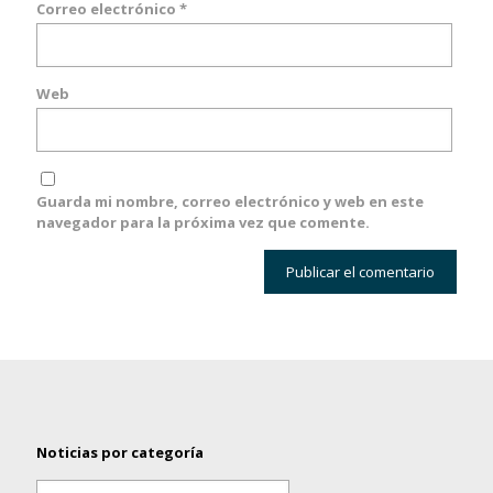
Correo electrónico
*
Web
Guarda mi nombre, correo electrónico y web en este
navegador para la próxima vez que comente.
Noticias por categoría
Noticias