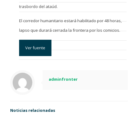
trasbordo del ataúd.
El corredor humanitario estará habilitado por 48 horas,
lapso que durará cerrada la frontera por los comicios.
Ver fuente
adminfronter
Noticias relacionadas