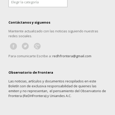
por
categoría
Contáctanos y siguenos
Mantente actualizado con las noticias siguiendo nuestras
redes sociales.
Para comunicarte Escribe a:
redhfrontera@gmail.com
Observatorio de Frontera
Las noticias, artículos y documentos recopilados en este
Boletín son de exclusiva responsabilidad de quienes las
emiten y no representan, el pensamiento del Observatorio de
Frontera (ReDHFrontera) y Uniandes A.C.