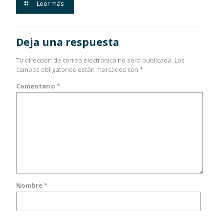
Leer más
Deja una respuesta
Tu dirección de correo electrónico no será publicada.
Los
campos obligatorios están marcados con
*
Comentario
*
Nombre
*