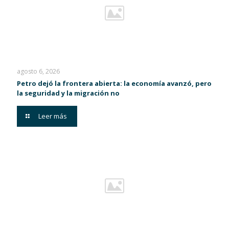
agosto 6, 2026
Petro dejó la frontera abierta: la economía avanzó, pero
la seguridad y la migración no
Leer más