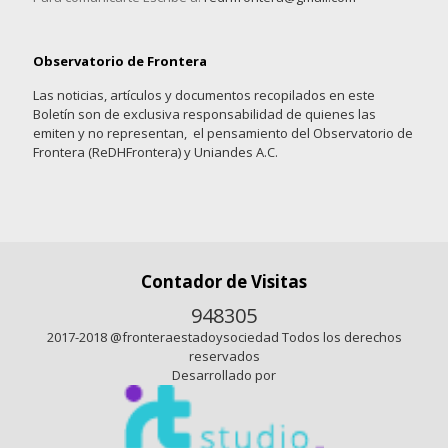
Observatorio de Frontera
Las noticias, artículos y documentos recopilados en este
Boletín son de exclusiva responsabilidad de quienes las
emiten y no representan, el pensamiento del Observatorio de
Frontera (ReDHFrontera) y Uniandes A.C.
Contador de Visitas
948305
2017-2018 @fronteraestadoysociedad Todos los derechos
reservados
Desarrollado por