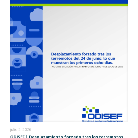
julio 2, 2026
ODISEF | Desplazamiento forzado tras los terremotos