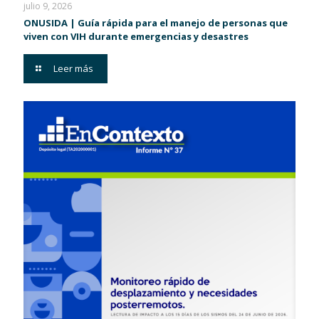
julio 9, 2026
ONUSIDA | Guía rápida para el manejo de personas que
viven con VIH durante emergencias y desastres
Leer más