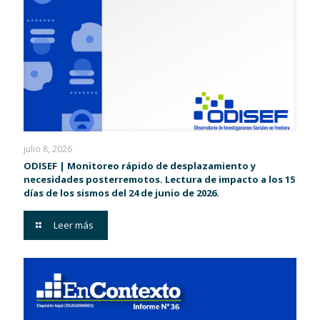
julio 8, 2026
ODISEF | Monitoreo rápido de desplazamiento y
necesidades posterremotos. Lectura de impacto a los 15
días de los sismos del 24 de junio de 2026.
Leer más