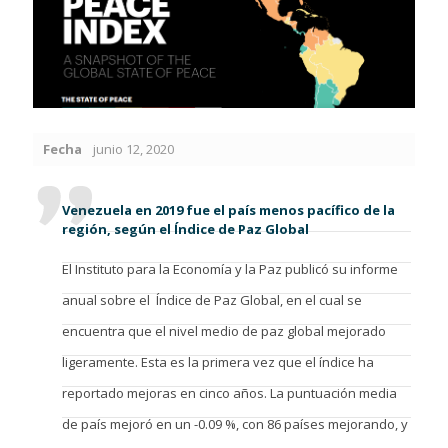
Fecha
junio 12, 2020
Venezuela en 2019 fue el país menos pacífico de la
región, según el Índice de Paz Global
El Instituto para la Economía y la Paz publicó su informe
anual sobre el Índice de Paz Global, en el cual se
encuentra que el nivel medio de paz global mejorado
ligeramente. Esta es la primera vez que el índice ha
reportado mejoras en cinco años. La puntuación media
de país mejoró en un -0.09 %, con 86 países mejorando, y