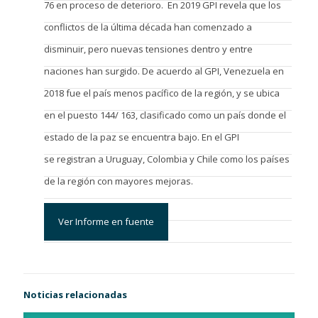
76 en proceso de deterioro. En 2019 GPI revela que los
conflictos de la última década han comenzado a
disminuir, pero nuevas tensiones dentro y entre
naciones han surgido. De acuerdo al GPI, Venezuela en
2018 fue el país menos pacífico de la región, y se ubica
en el puesto 144/ 163, clasificado como un país donde el
estado de la paz se encuentra bajo. En el GPI
se registran a Uruguay, Colombia y Chile como los países
de la región con mayores mejoras.
Ver Informe en fuente
Noticias relacionadas