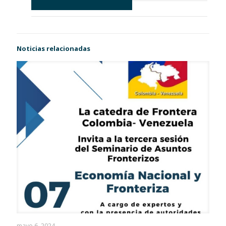
Noticias relacionadas
mayo 6, 2024