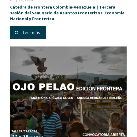
Cátedra de Frontera Colombia-Venezuela | Tercera
sesión del Seminario de Asuntos Fronterizos: Economía
Nacional y Fronteriza.
Leer más