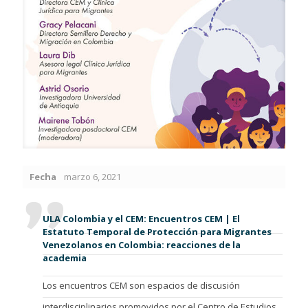
Fecha
marzo 6, 2021
ULA Colombia y el CEM: Encuentros CEM | El
Estatuto Temporal de Protección para Migrantes
Venezolanos en Colombia: reacciones de la
academia
Los encuentros CEM son espacios de discusión
interdisciplinarios promovidos por el Centro de Estudios