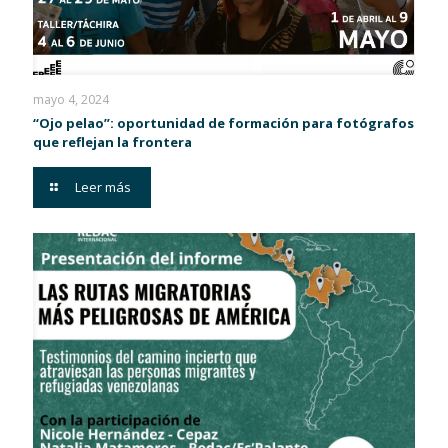
mayo 4, 2024
“Ojo pelao”: oportunidad de formación para fotógrafos
que reflejan la frontera
Leer más