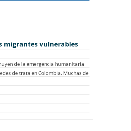
es migrantes vulnerables
 huyen de la emergencia humanitaria
 redes de trata en Colombia. Muchas de