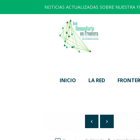
NOTICIAS ACTUALIZADAS SOBRE NUESTRA 
INICIO
LA RED
FRONTER