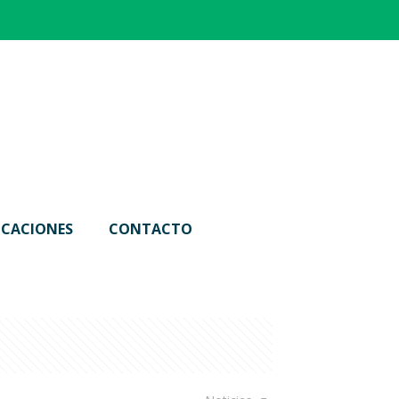
ICACIONES
CONTACTO