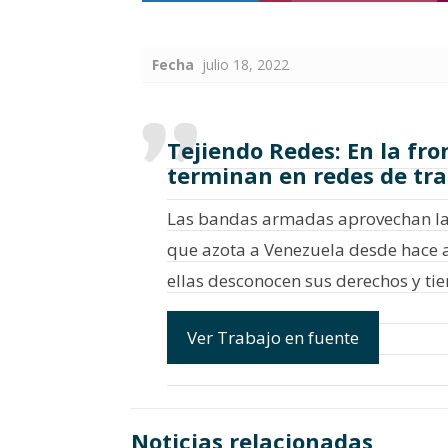
Fecha
julio 18, 2022
Tejiendo Redes: En la fr
terminan en redes de tra
Las bandas armadas aprovechan la 
que azota a Venezuela desde hace a
ellas desconocen sus derechos y tie
Ver Trabajo en fuente
Noticias relacionadas