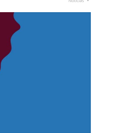
Noticias