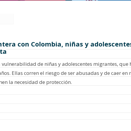
ontera con Colombia, niñas y adolescent
ta
vulnerabilidad de niñas y adolescentes migrantes, que
ños. Ellas corren el riesgo de ser abusadas y de caer en
nen la necesidad de protección.