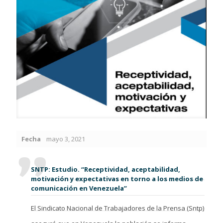
Fecha
mayo 3, 2021
SNTP: Estudio. “Receptividad, aceptabilidad,
motivación y expectativas en torno a los medios de
comunicación en Venezuela”
El Sindicato Nacional de Trabajadores de la Prensa (Sntp)