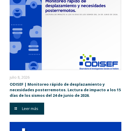
julio 8, 2026
ODISEF | Monitoreo rápido de desplazamiento y
necesidades posterremotos. Lectura de impacto a los 15
días de los sismos del 24 de junio de 2026.
Leer más