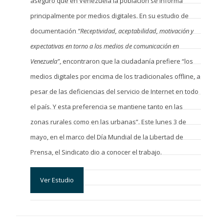
aseguró que en Venezuela la población se informa
principalmente por medios digitales. En su estudio de
documentación
“Receptividad, aceptabilidad, motivación y
expectativas en torno a los medios de comunicación en
Venezuela”
, encontraron que la ciudadanía prefiere “los
medios digitales por encima de los tradicionales offline, a
pesar de las deficiencias del servicio de Internet en todo
el país. Y esta preferencia se mantiene tanto en las
zonas rurales como en las urbanas”. Este lunes 3 de
mayo, en el marco del Día Mundial de la Libertad de
Prensa, el Sindicato dio a conocer el trabajo.
Ver Estudio