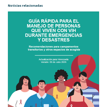
Noticias relacionadas