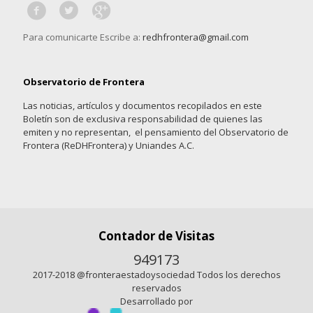
Para comunicarte Escribe a:
redhfrontera@gmail.com
Observatorio de Frontera
Las noticias, artículos y documentos recopilados en este
Boletín son de exclusiva responsabilidad de quienes las
emiten y no representan, el pensamiento del Observatorio de
Frontera (ReDHFrontera) y Uniandes A.C.
Contador de Visitas
949173
2017-2018 @fronteraestadoysociedad Todos los derechos
reservados
Desarrollado por