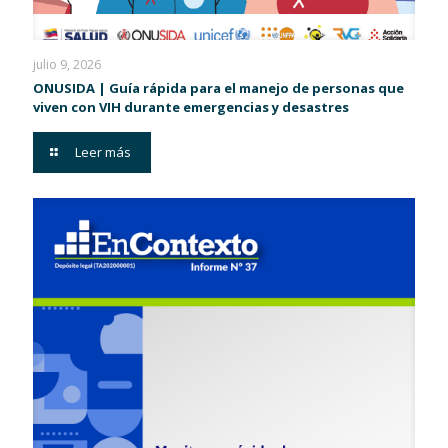
julio 9, 2026
ONUSIDA | Guía rápida para el manejo de personas que
viven con VIH durante emergencias y desastres
Leer más