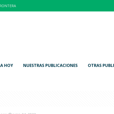
FRONTERA
A HOY
NUESTRAS PUBLICACIONES
OTRAS PUBL