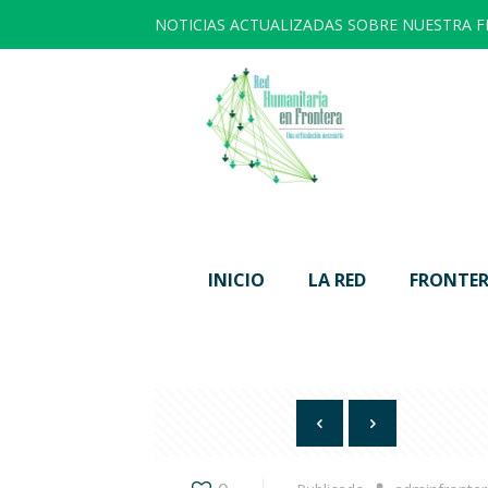
NOTICIAS ACTUALIZADAS SOBRE NUESTRA 
INICIO
LA RED
FRONTER