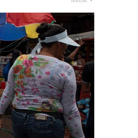
Noticias