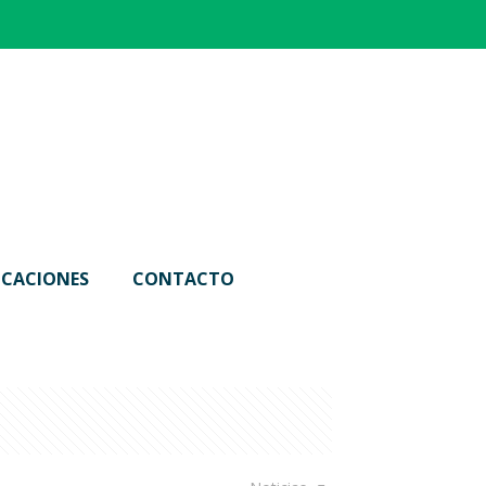
ICACIONES
CONTACTO