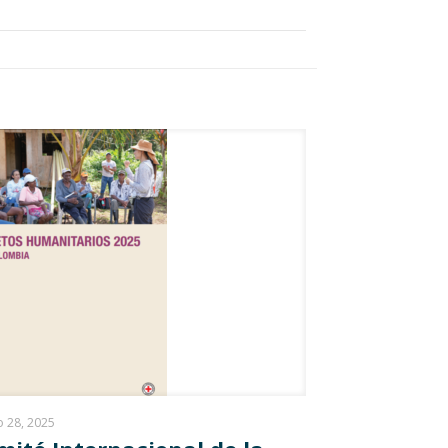
 28, 2025