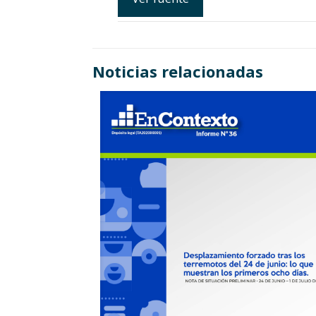
Noticias relacionadas