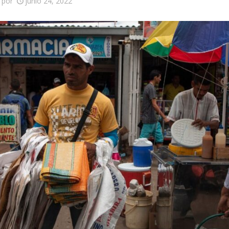
por
junio 24, 2022