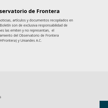
servatorio de Frontera
noticias, artículos y documentos recopilados en
Boletín son de exclusiva responsabilidad de
nes las emiten y no representan, el
amiento del Observatorio de Frontera
HFrontera) y Uniandes A.C.
s