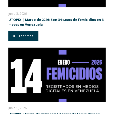
junio 3, 2026
UTOPIX | Marzo de 2026: Son 34 casos de femicidios en 3
meses en Venezuela
Leer más
junio 1, 2026