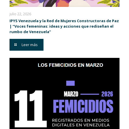
julio 22, 2026
IPYS Venezuela y la Red de Mujeres Constructoras de Paz
| “Voces femeninas: ideas y acciones que rediseñan el
rumbo de Venezuela”
Leer más