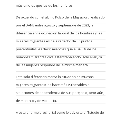
más difíciles que las de los hombres.
De acuerdo con el último Pulso de la Migración, realizado
por el DANE entre agosto y septiembre de 2023, la
diferencia en la ocupación laboral de los hombres y las
mujeres migrantes es de alrededor de 36 puntos
porcentuales, es decir, mientras que el 76,3% de los
hombres migrantes dice estar trabajando, solo el 40,7%
de las mujeres responde de la misma manera.
Esta sola diferencia marca la situación de muchas
mujeres migrantes: las hace más vulnerables a
situaciones de dependencia de sus parejas o, peor aún,
de maltrato y de violencia.
A esta enorme brecha, tal como lo advierte el ‘Estudio de