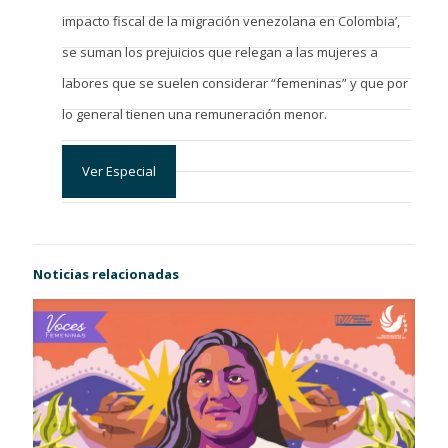
impacto fiscal de la migración venezolana en Colombia’,
se suman los prejuicios que relegan a las mujeres a
labores que se suelen considerar “femeninas” y que por
lo general tienen una remuneración menor.
Ver Especial
Noticias relacionadas