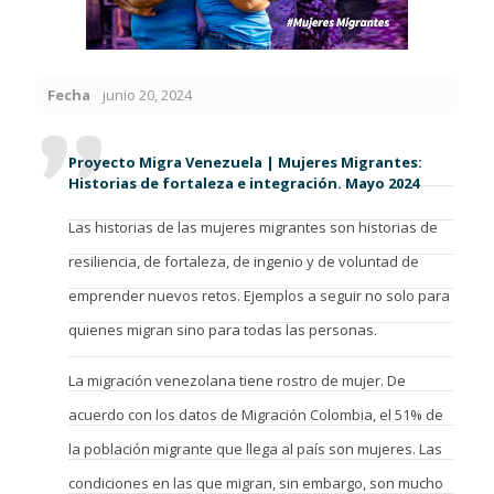
Fecha
junio 20, 2024
Proyecto Migra Venezuela | Mujeres Migrantes:
Historias de fortaleza e integración. Mayo 2024
Las historias de las mujeres migrantes son historias de
resiliencia, de fortaleza, de ingenio y de voluntad de
emprender nuevos retos. Ejemplos a seguir no solo para
quienes migran sino para todas las personas.
La migración venezolana tiene rostro de mujer. De
acuerdo con los datos de Migración Colombia, el 51% de
la población migrante que llega al país son mujeres. Las
condiciones en las que migran, sin embargo, son mucho