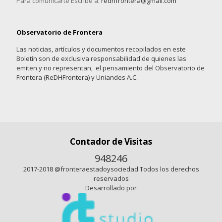
Para comunicarte Escribe a:
redhfrontera@gmail.com
Observatorio de Frontera
Las noticias, artículos y documentos recopilados en este
Boletín son de exclusiva responsabilidad de quienes las
emiten y no representan, el pensamiento del Observatorio de
Frontera (ReDHFrontera) y Uniandes A.C.
Contador de Visitas
948246
2017-2018 @fronteraestadoysociedad Todos los derechos
reservados
Desarrollado por