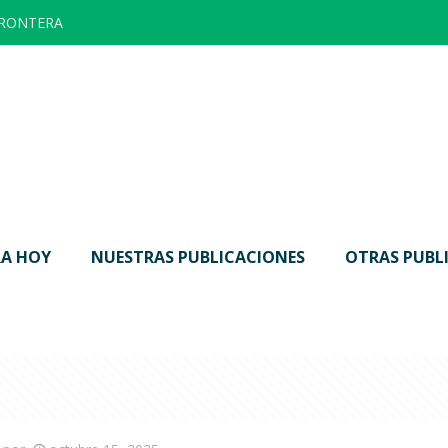
FRONTERA
A HOY
NUESTRAS PUBLICACIONES
OTRAS PUBL