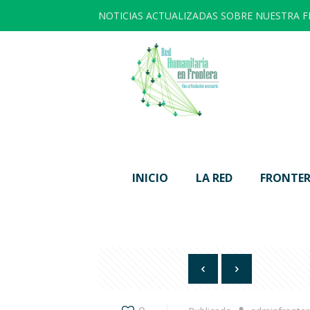
NOTICIAS ACTUALIZADAS SOBRE NUESTRA 
INICIO
LA RED
FRONTER