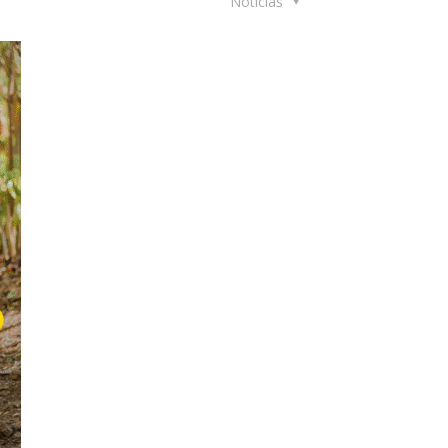
Noticias