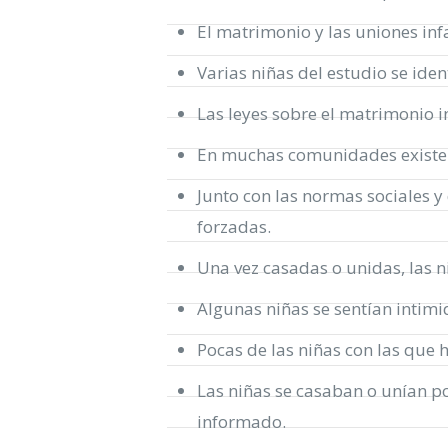
El matrimonio y las uniones inf
Varias niñas del estudio se ide
Las leyes sobre el matrimonio in
En muchas comunidades existen
Junto con las normas sociales y
forzadas.
Una vez casadas o unidas, las 
Algunas niñas se sentían intimi
Pocas de las niñas con las que
Las niñas se casaban o unían po
informado.