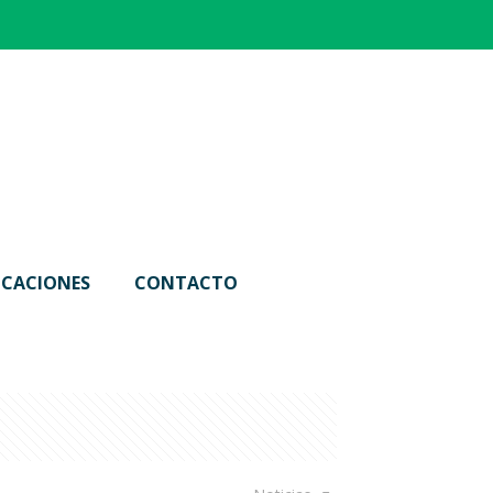
ICACIONES
CONTACTO