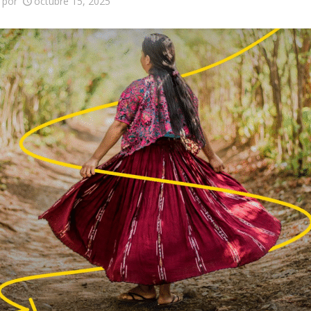
por
octubre 15, 2025