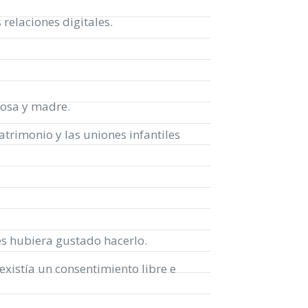
relaciones digitales.
posa y madre.
trimonio y las uniones infantiles
s hubiera gustado hacerlo.
existía un consentimiento libre e