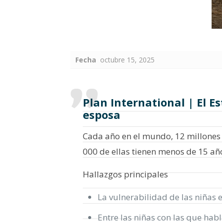
Fecha
octubre 15, 2025
Plan International | El 
esposa
Cada año en el mundo, 12 millones 
000 de ellas tienen menos de 15 añ
Hallazgos principales
La vulnerabilidad de las niñas 
Entre las niñas con las que hab