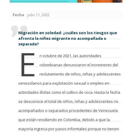
Fecha
julio 11, 2022
Migración en soledad: ¿cuáles son los riesgos que
afronta la niñez migrante no acompañada o
separada?
E
n octubre de 2021, las autoridades
colombianas denunciaron el incremento del
reclutamiento de niños, niñas y adolescentes
venezolanos para explotación sexual o empleo en
actividades ilícitas como el cultivo de coca. Hasta la fecha
se desconoce el total de niños, niñas y adolescentes no
acompañados o separados procedentes de Venezuela
que están residiendo en Colombia, debido a que la
mayoría ingresa por pasos informales porque no tienen