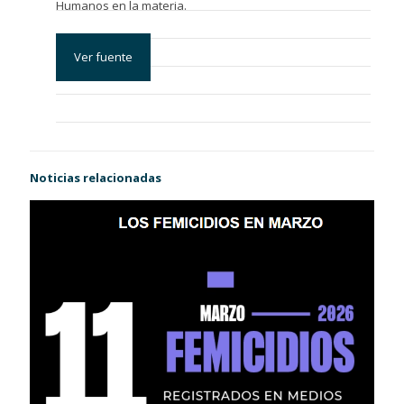
Humanos en la materia.
Ver fuente
Noticias relacionadas