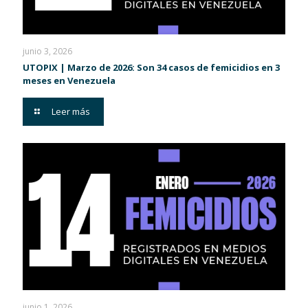
junio 3, 2026
UTOPIX | Marzo de 2026: Son 34 casos de femicidios en 3
meses en Venezuela
Leer más
junio 1, 2026