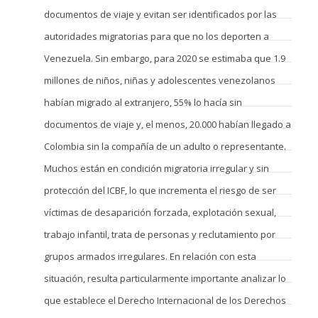
documentos de viaje y evitan ser identificados por las
autoridades migratorias para que no los deporten a
Venezuela. Sin embargo, para 2020 se estimaba que 1.9
millones de niños, niñas y adolescentes venezolanos
habían migrado al extranjero, 55% lo hacía sin
documentos de viaje y, el menos, 20.000 habían llegado a
Colombia sin la compañía de un adulto o representante.
Muchos están en condición migratoria irregular y sin
protección del ICBF, lo que incrementa el riesgo de ser
víctimas de desaparición forzada, explotación sexual,
trabajo infantil, trata de personas y reclutamiento por
grupos armados irregulares. En relación con esta
situación, resulta particularmente importante analizar lo
que establece el Derecho Internacional de los Derechos