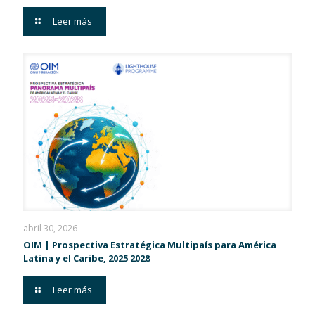
Leer más
abril 30, 2026
OIM | Prospectiva Estratégica Multipaís para América
Latina y el Caribe, 2025 2028
Leer más