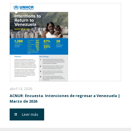
abril 14, 2026
ACNUR: Encuesta. Intenciones de regresar a Venezuela |
Marzo de 2026
Leer más