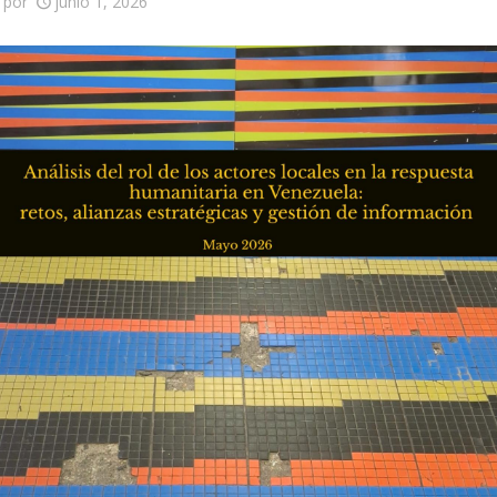
por
junio 1, 2026