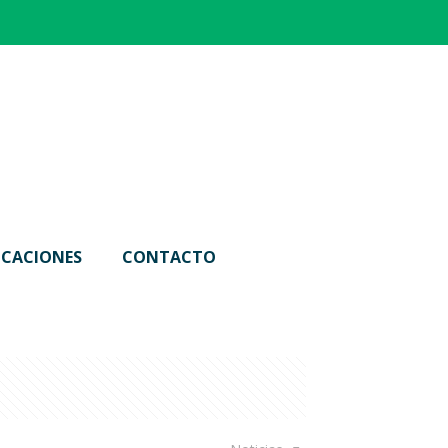
ICACIONES
CONTACTO