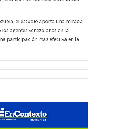
ezuela, el estudio aporta una mirada
e los agentes venezolanos en la
na participación más efectiva en la