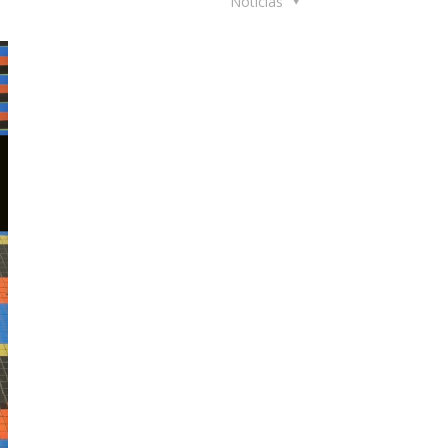
Noticias