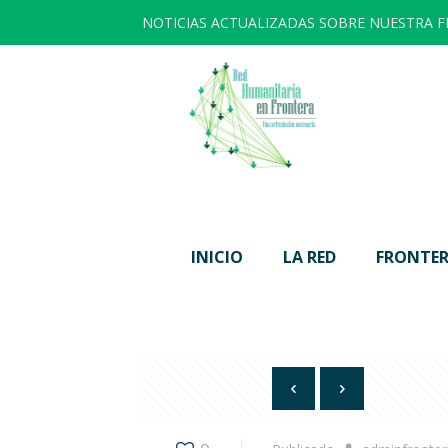
NOTICIAS ACTUALIZADAS SOBRE NUESTRA 
INICIO
LA RED
FRONTER