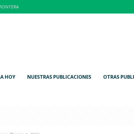
FRONTERA
A HOY
NUESTRAS PUBLICACIONES
OTRAS PUBL