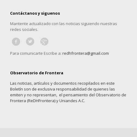
Contáctanos y siguenos
Mantente actualizado con las noticias siguiendo nuestras
redes sociales.
Para comunicarte Escribe a:
redhfrontera@gmail.com
Observatorio de Frontera
Las noticias, artículos y documentos recopilados en este
Boletín son de exclusiva responsabilidad de quienes las
emiten y no representan, el pensamiento del Observatorio de
Frontera (ReDHFrontera) y Uniandes A.C.