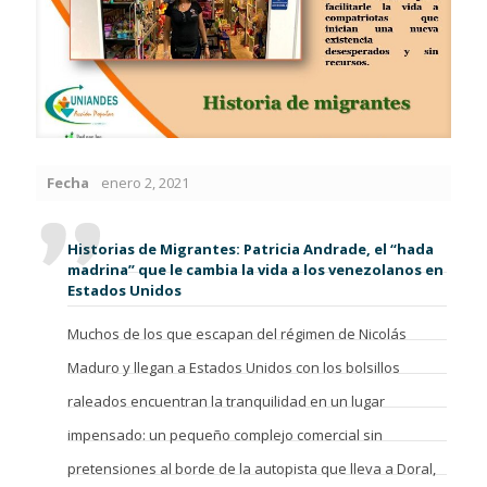
Fecha
enero 2, 2021
Historias de Migrantes: Patricia Andrade, el “hada
madrina” que le cambia la vida a los venezolanos en
Estados Unidos
Muchos de los que escapan del régimen de Nicolás
Maduro y llegan a Estados Unidos con los bolsillos
raleados encuentran la tranquilidad en un lugar
impensado: un pequeño complejo comercial sin
pretensiones al borde de la autopista que lleva a Doral,