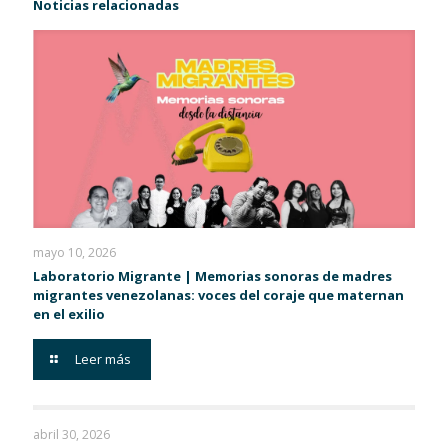
Noticias relacionadas
mayo 10, 2026
Laboratorio Migrante | Memorias sonoras de madres
migrantes venezolanas: voces del coraje que maternan
en el exilio
Leer más
abril 30, 2026