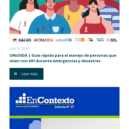
julio 9, 2026
ONUSIDA | Guía rápida para el manejo de personas que
viven con VIH durante emergencias y desastres
Leer más