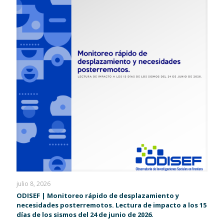
julio 8, 2026
ODISEF | Monitoreo rápido de desplazamiento y
necesidades posterremotos. Lectura de impacto a los 15
días de los sismos del 24 de junio de 2026.