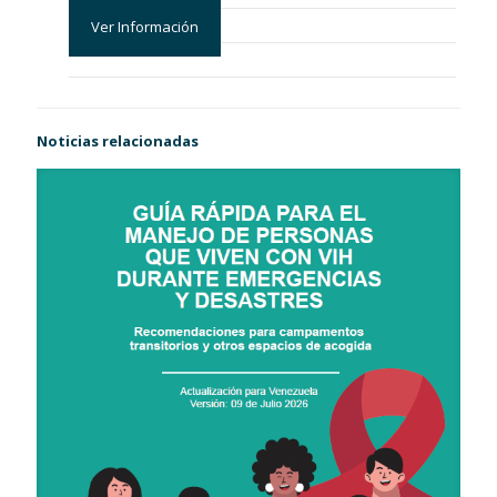
Ver Información
Noticias relacionadas