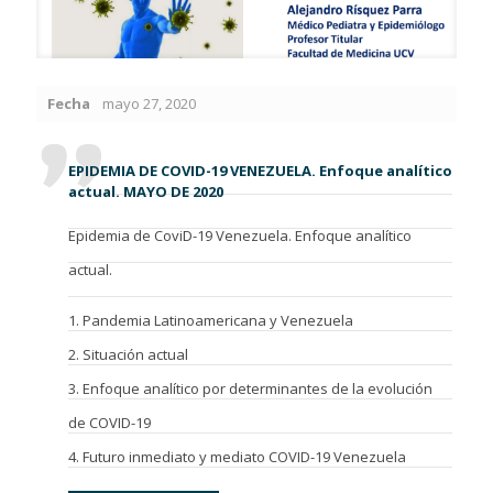
Fecha
mayo 27, 2020
EPIDEMIA DE COVID-19 VENEZUELA. Enfoque analítico
actual. MAYO DE 2020
Epidemia de CoviD-19 Venezuela. Enfoque analítico
actual.
1. Pandemia Latinoamericana y Venezuela
2. Situación actual
3. Enfoque analítico por determinantes de la evolución
de COVID-19
4. Futuro inmediato y mediato COVID-19 Venezuela