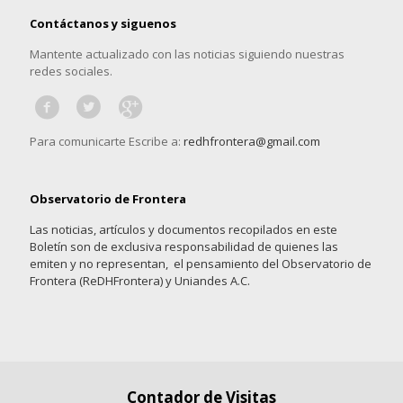
Contáctanos y siguenos
Mantente actualizado con las noticias siguiendo nuestras
redes sociales.
Para comunicarte Escribe a:
redhfrontera@gmail.com
Observatorio de Frontera
Las noticias, artículos y documentos recopilados en este
Boletín son de exclusiva responsabilidad de quienes las
emiten y no representan, el pensamiento del Observatorio de
Frontera (ReDHFrontera) y Uniandes A.C.
Contador de Visitas