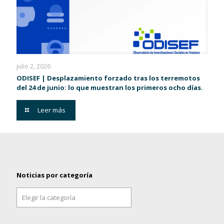
julio 2, 2026
ODISEF | Desplazamiento forzado tras los terremotos
del 24 de junio: lo que muestran los primeros ocho días.
Leer más
Noticias por categoría
Noticias
por
categoría