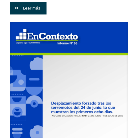
Leer más