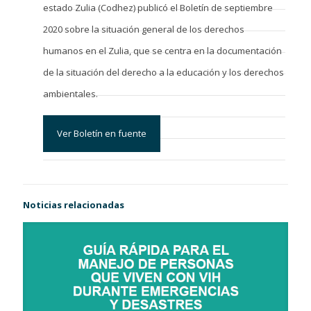
estado Zulia (Codhez) publicó el Boletín de septiembre
2020 sobre la situación general de los derechos
humanos en el Zulia, que se centra en la documentación
de la situación del derecho a la educación y los derechos
ambientales.
Ver Boletín en fuente
Noticias relacionadas