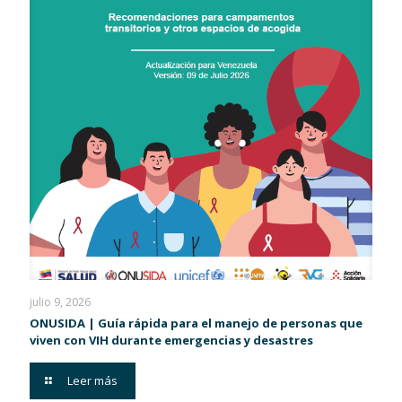
julio 9, 2026
ONUSIDA | Guía rápida para el manejo de personas que
viven con VIH durante emergencias y desastres
Leer más