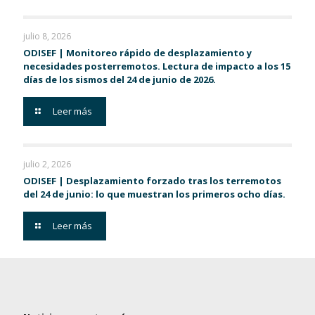
julio 8, 2026
ODISEF | Monitoreo rápido de desplazamiento y
necesidades posterremotos. Lectura de impacto a los 15
días de los sismos del 24 de junio de 2026.
Leer más
julio 2, 2026
ODISEF | Desplazamiento forzado tras los terremotos
del 24 de junio: lo que muestran los primeros ocho días.
Leer más