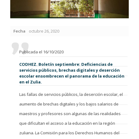
Fecha
octubre 26, 2020
Publicada el 16/10/2020
CODHEZ. Boletín septiembre: Deficiencias de
servicios públicos, brechas digitales y deserción
escolar ensombrecen el panorama de la educación
en el Zulia.
Las fallas de servicios públicos, la deserción escolar, el
aumento de brechas digitales y los bajos salarios de
maestros y profesores son algunas de las realidades
que dificultan el acceso a la educación en la región
zuliana. La Comisión para los Derechos Humanos del