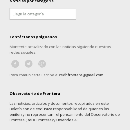
Noticias por categoría
Noticias
por
categoría
Contáctanos y siguenos
Mantente actualizado con las noticias siguiendo nuestras
redes sociales.
Para comunicarte Escribe a:
redhfrontera@gmail.com
Observatorio de Frontera
Las noticias, artículos y documentos recopilados en este
Boletín son de exclusiva responsabilidad de quienes las
emiten y no representan, el pensamiento del Observatorio de
Frontera (ReDHFrontera) y Uniandes A.C.