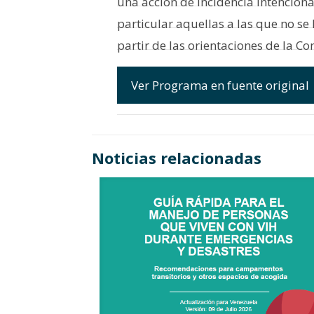
una acción de incidencia intencion
particular aquellas a las que no se
partir de las orientaciones de la C
Ver Programa en fuente original
Noticias relacionadas