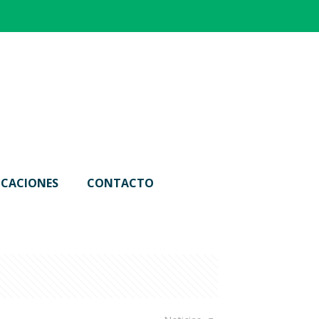
ICACIONES
CONTACTO