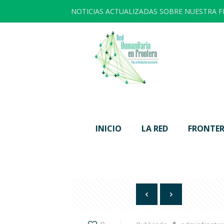
NOTICIAS ACTUALIZADAS SOBRE NUESTRA 
INICIO
LA RED
FRONTER