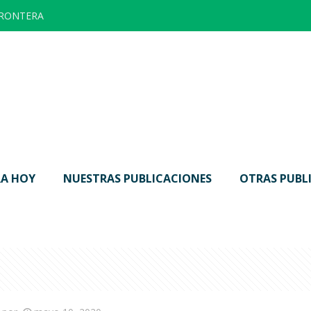
FRONTERA
A HOY
NUESTRAS PUBLICACIONES
OTRAS PUBL