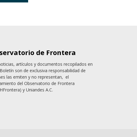
servatorio de Frontera
noticias, artículos y documentos recopilados en
Boletín son de exclusiva responsabilidad de
nes las emiten y no representan, el
amiento del Observatorio de Frontera
HFrontera) y Uniandes A.C.