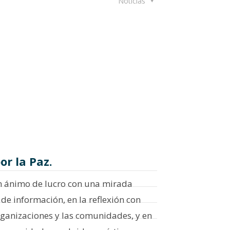
Noticias
r la Paz.
in ánimo de lucro con una mirada
de información, en la reflexión con
organizaciones y las comunidades, y en