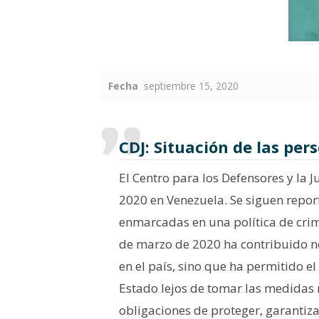
Fecha
septiembre 15, 2020
CDJ: Situación de las pe
El Centro para los Defensores y la 
2020 en Venezuela. Se siguen repor
enmarcadas en una política de crimi
de marzo de 2020 ha contribuido n
en el país, sino que ha permitido 
Estado lejos de tomar las medidas 
obligaciones de proteger, garantiza