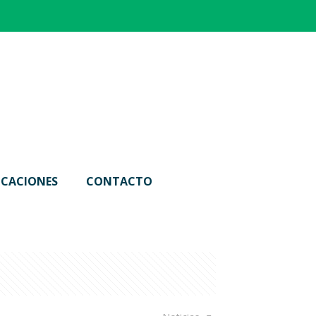
ICACIONES
CONTACTO