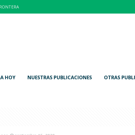
FRONTERA
A HOY
NUESTRAS PUBLICACIONES
OTRAS PUBL