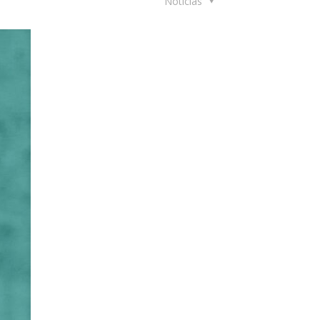
Noticias