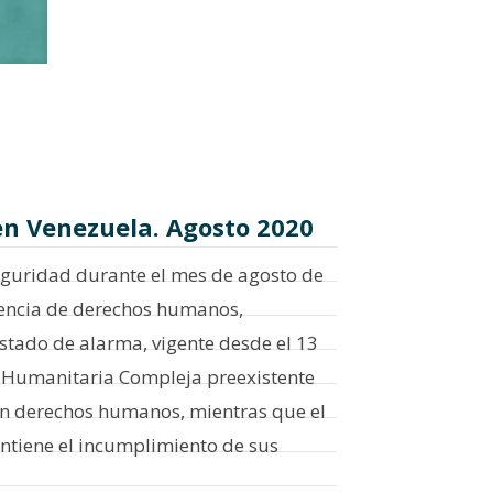
en Venezuela. Agosto 2020
 seguridad durante el mes de agosto de
gencia de derechos humanos,
estado de alarma, vigente desde el 13
a Humanitaria Compleja preexistente
den derechos humanos, mientras que el
ntiene el incumplimiento de sus