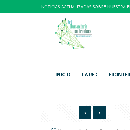
NOTICIAS ACTUALIZADAS SOBRE NUESTRA 
INICIO
LA RED
FRONTER