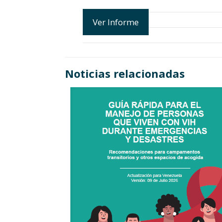
Ver Informe
Noticias relacionadas