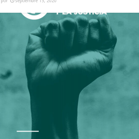
por
septiembre 15, 2020