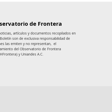
servatorio de Frontera
noticias, artículos y documentos recopilados en
Boletín son de exclusiva responsabilidad de
nes las emiten y no representan, el
amiento del Observatorio de Frontera
HFrontera) y Uniandes A.C.